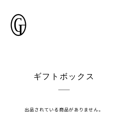
ギフトボックス
出品されている商品がありません。