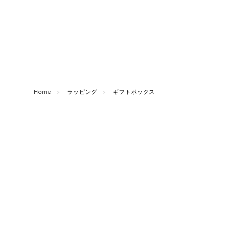
Home
ラッピング
ギフトボックス