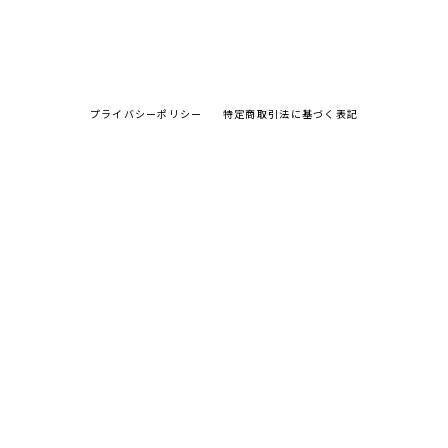
プライバシーポリシー
特定商取引法に基づく表記