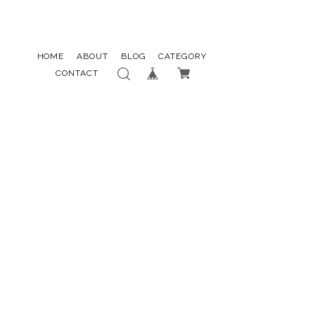
HOME
ABOUT
BLOG
CATEGORY
CONTACT