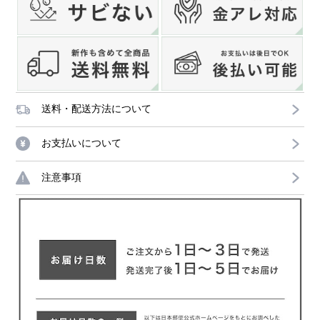
送料・配送方法について
お支払いについて
注意事項