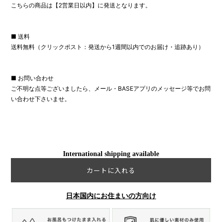
こちらの商品は【2営業日以内】に発送となります。
■ 送料
送料無料（クリックポスト：発送から1週間以内でのお届け・追跡あり）
■ お問い合わせ
ご不明な点等ございましたら、メール・BASEアプリのメッセージ等でお問
い合わせ下さいませ。
International shipping available
カートに入れる
日本国内にお住まいの方向け