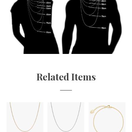
Related Items