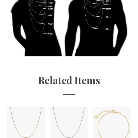
Related Items