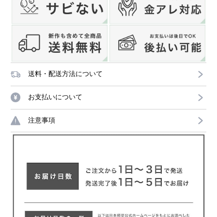
送料・配送方法について
お支払いについて
注意事項