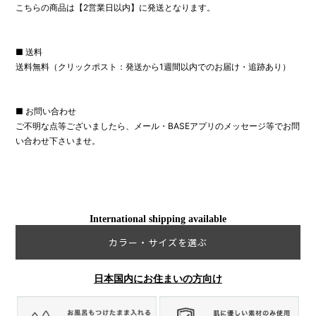
こちらの商品は【2営業日以内】に発送となります。
■ 送料
送料無料（クリックポスト：発送から1週間以内でのお届け・追跡あり）
■ お問い合わせ
ご不明な点等ございましたら、メール・BASEアプリのメッセージ等でお問
い合わせ下さいませ。
International shipping available
カラー・サイズを選ぶ
日本国内にお住まいの方向け