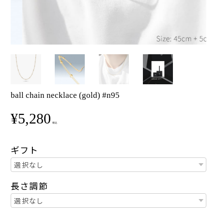
ball chain necklace (gold) #n95
¥5,280
税込
ギフト
長さ調節