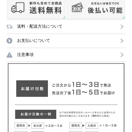
送料・配送方法について
お支払いについて
注意事項