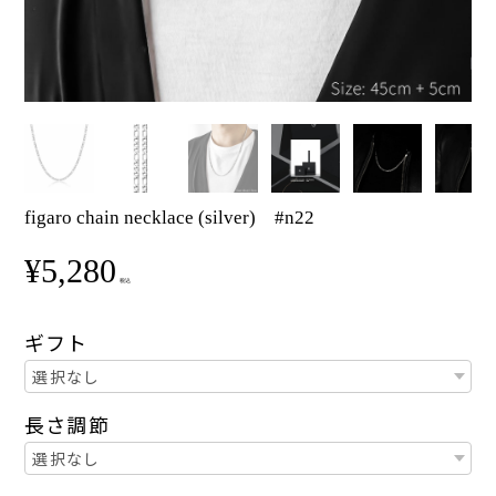
figaro chain necklace (silver) #n22
¥5,280
税込
ギフト
長さ調節