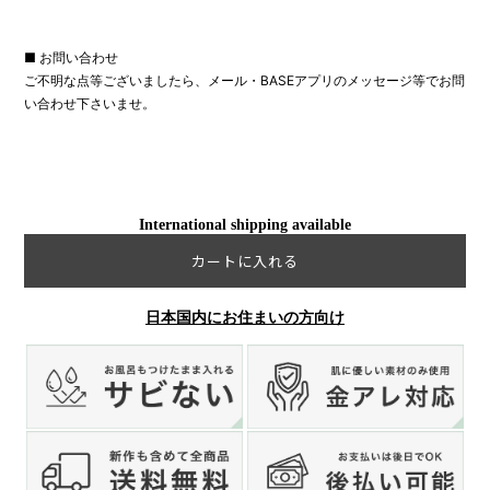
■ お問い合わせ
ご不明な点等ございましたら、メール・BASEアプリのメッセージ等でお問
い合わせ下さいませ。
International shipping available
カートに入れる
日本国内にお住まいの方向け