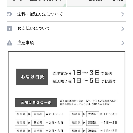
送料・配送方法について
お支払いについて
注意事項